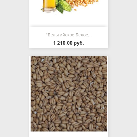
"Бельгийское Белое...
1 210,00 руб.