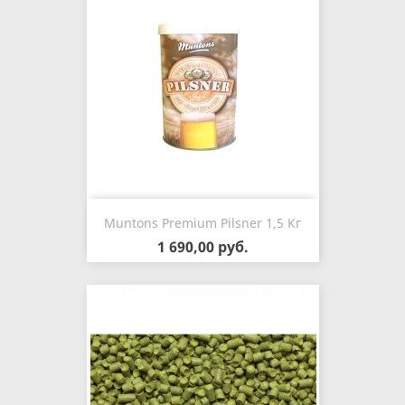
Muntons Premium Pilsner 1,5 Кг
1 690,00 руб.