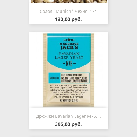
Солод "Munich" Чехия, 1кг.
130,00 руб.
Дрожжи Bavarian Lager M76,...
395,00 руб.