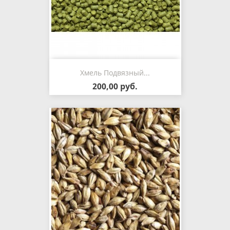
Хмель Подвязный...
200,00 руб.