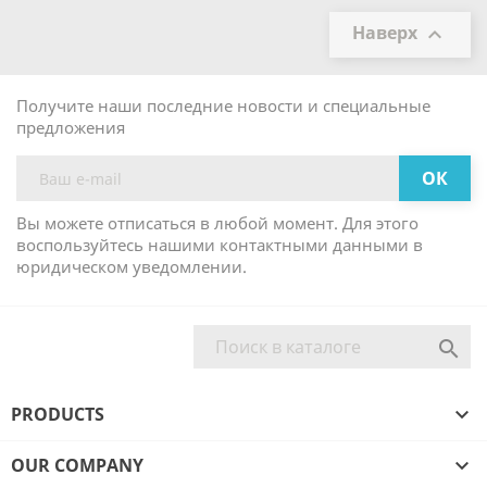
Наверх

Получите наши последние новости и специальные
предложения
Вы можете отписаться в любой момент. Для этого
воспользуйтесь нашими контактными данными в
юридическом уведомлении.

PRODUCTS

OUR COMPANY
