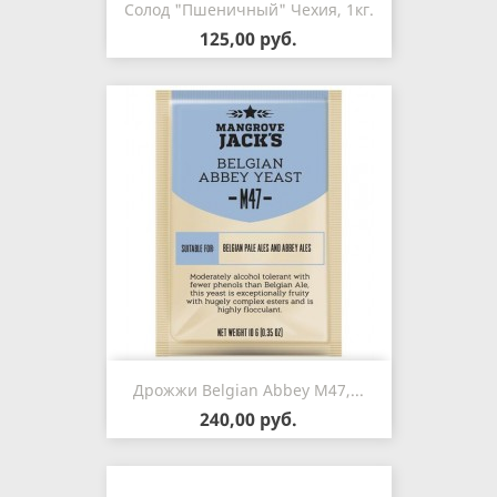
Солод "Пшеничный" Чехия, 1кг.
125,00 руб.
Дрожжи Belgian Abbey M47,...
240,00 руб.