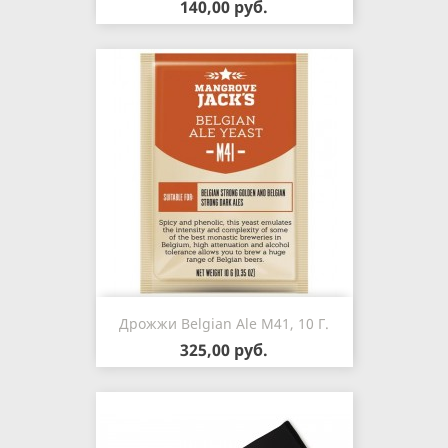
140,00 руб.
Дрожжи Belgian Ale M41, 10 Г.
325,00 руб.