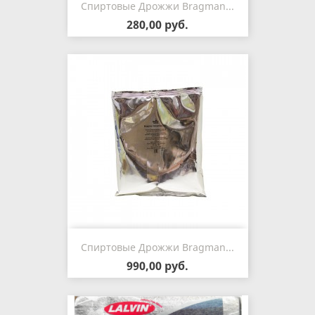
Спиртовые Дрожжи Bragman...
280,00 руб.
Спиртовые Дрожжи Bragman...
990,00 руб.