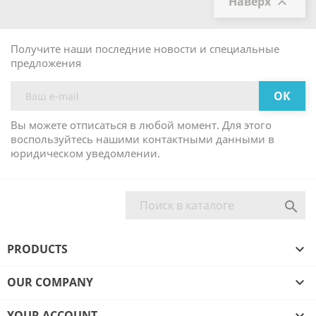
Наверх

Получите наши последние новости и специальные
предложения
Вы можете отписаться в любой момент. Для этого
воспользуйтесь нашими контактными данными в
юридическом уведомлении.

PRODUCTS

OUR COMPANY

YOUR ACCOUNT