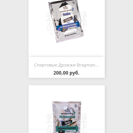
Спиртовые Дрожжи Bragman...
200,00 руб.