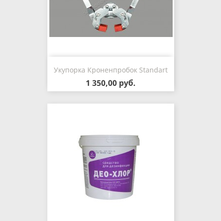
Укупорка Кроненпробок Standart
1 350,00 руб.