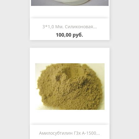
3*1,0 Мм. Силиконовая...
100,00 руб.
Амилосубтилин Г3x А-1500...