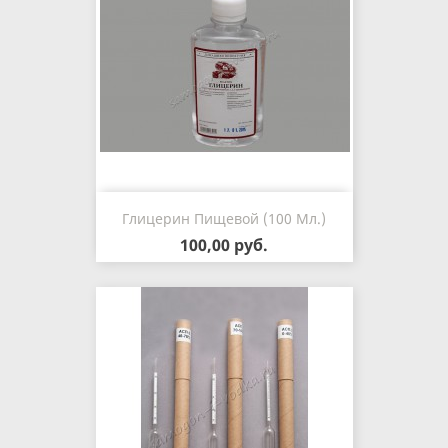
Глицерин Пищевой (100 Мл.)
100,00 руб.