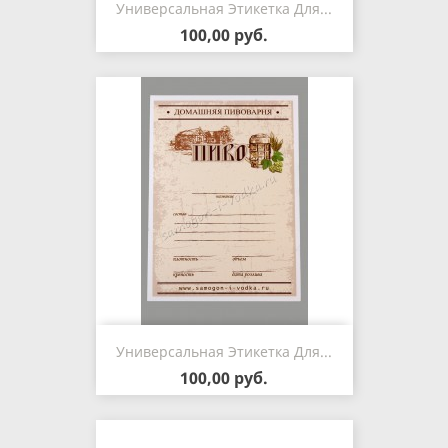
Универсальная Этикетка Для...
100,00 руб.
Универсальная Этикетка Для...
100,00 руб.