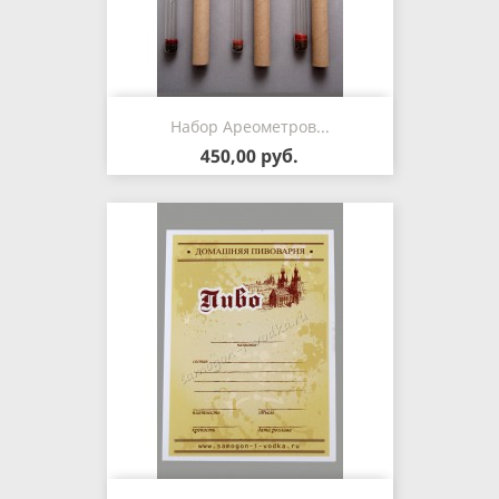
Набор Ареометров...
450,00 руб.