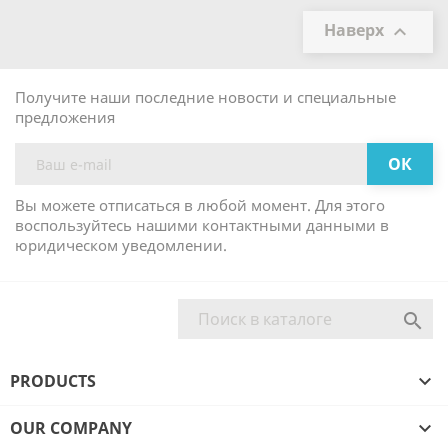
Наверх

Получите наши последние новости и специальные
предложения
Вы можете отписаться в любой момент. Для этого
воспользуйтесь нашими контактными данными в
юридическом уведомлении.

PRODUCTS

OUR COMPANY
