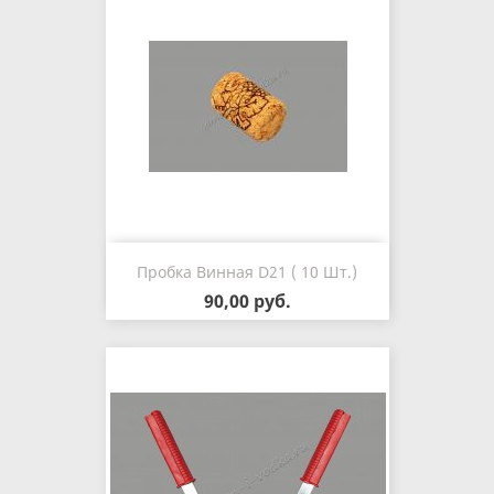
Пробка Винная D21 ( 10 Шт.)
90,00 руб.