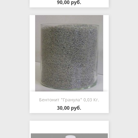
90,00 руб.
Бентонит "гранула" 0,03 Кг.
30,00 руб.