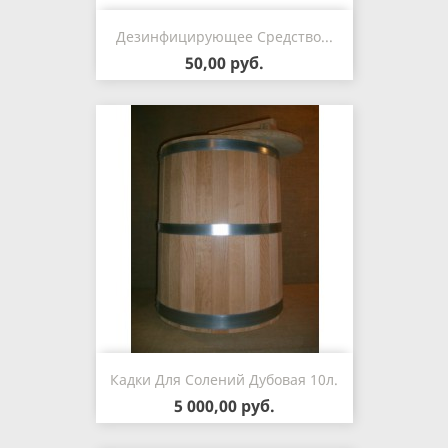
Дезинфицирующее Средство...
50,00 руб.
Кадки Для Солений Дубовая 10л.
5 000,00 руб.