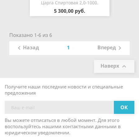
Царга Спиртовая 2,0-1000.
5 300,00 руб.
Показано 1-6 из 6
1
Назад
Вперед


Наверх

Получите наши последние новости и специальные
предложения
Вы можете отписаться в любой момент. Для этого
воспользуйтесь нашими контактными данными в
юридическом уведомлении.