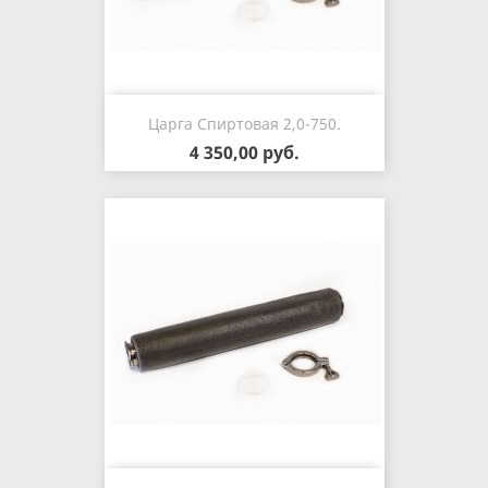
Царга Спиртовая 2,0-750.
4 350,00 руб.