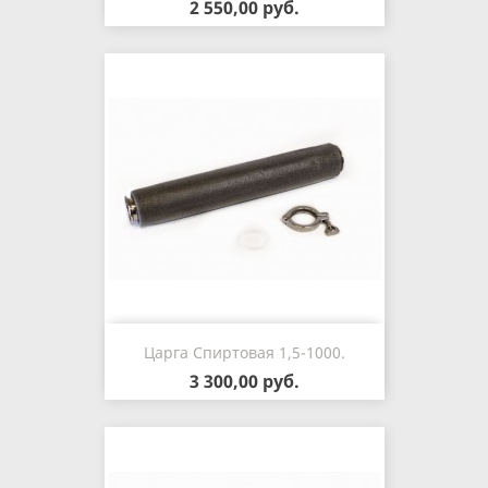
2 550,00 руб.
Царга Спиртовая 1,5-1000.
3 300,00 руб.