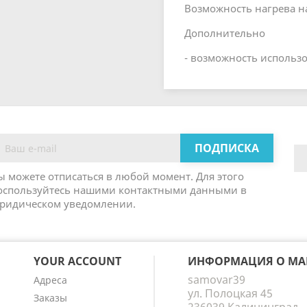
Возможность нагрева н
Дополнительно
- возможность использо
ы можете отписаться в любой момент. Для этого
оспользуйтесь нашими контактными данными в
ридическом уведомлении.
YOUR ACCOUNT
ИНФОРМАЦИЯ О МА
samovar39
Адреса
ул. Полоцкая 45
Заказы