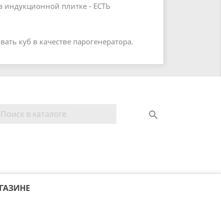
а индукционной плитке - ЕСТЬ
вать куб в качестве парогенератора.

ГАЗИНЕ