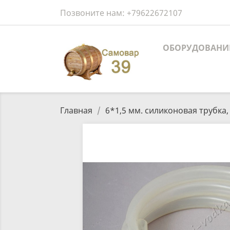
Позвоните нам:
+79622672107
ОБОРУДОВАНИ
Главная
6*1,5 мм. силиконовая трубка