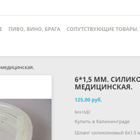
Е
ПИВО, ВИНО, БРАГА
СОПУТСТВУЮЩИЕ ТОВАРЫ.
, медицинская.
6*1,5 ММ. СИЛИК
МЕДИЦИНСКАЯ.
125,00 руб.
Без НДС
Купить в Калининграде
Шланг силиконовый 6х1.5 