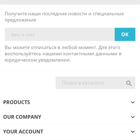
Получите наши последние новости и специальные
предложения
Вы можете отписаться в любой момент. Для этого
воспользуйтесь нашими контактными данными в
юридическом уведомлении.

PRODUCTS

OUR COMPANY

YOUR ACCOUNT
