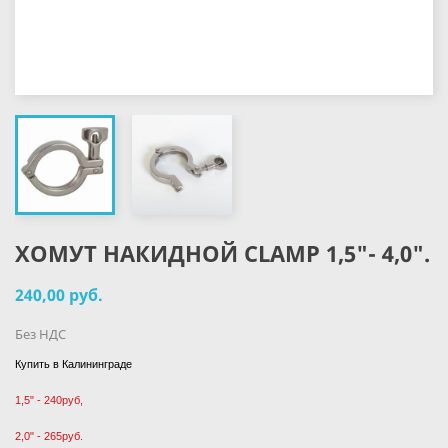
ХОМУТ НАКИДНОЙ СLAMP 1,5"- 4,0".
240,00 руб.
Без НДС
Купить в Калининграде
1,5" - 240руб,
2,0" - 265руб.