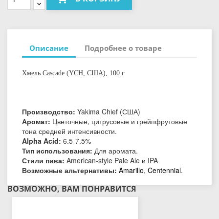
Описание
Подробнее о товаре
Хмель Cascade (YCH, США), 100 г
Производство:
Yakima Chief (США)
Аромат:
Цветочные, цитрусовые и грейпфрутовые
тона средней интенсивности.
Alpha Acid:
6.5-7.5%
Тип использования:
Для аромата.
Стили пива:
American-style Pale Ale и IPA
Возможные альтернативы:
Amarillo
,
Centennial
.
ВОЗМОЖНО, ВАМ ПОНРАВИТСЯ