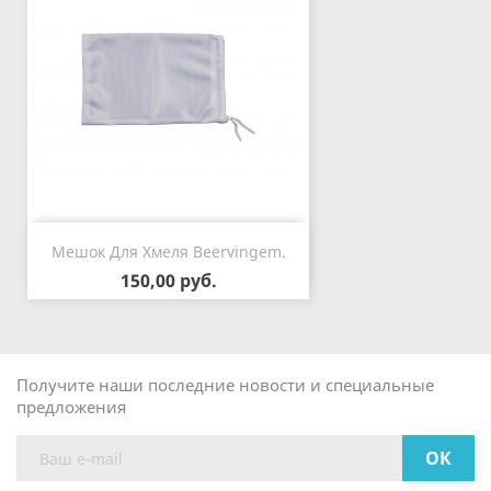
Мешок Для Хмеля Beervingem.
150,00 руб.
Получите наши последние новости и специальные
предложения