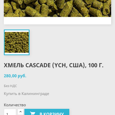
ХМЕЛЬ CASCADE (YCH, США), 100 Г.
280,00 руб.
Без НДС
Купить в Калининграде
Количество

В КОРЗИНУ