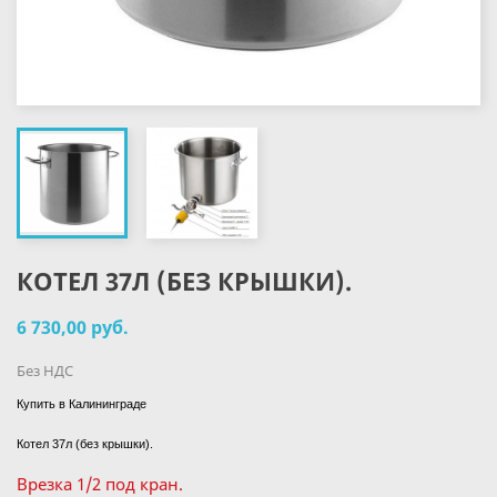
КОТЕЛ 37Л (БЕЗ КРЫШКИ).
6 730,00 руб.
Без НДС
Купить в Калининграде
Котел 37л (без крышки).
Врезка 1/2 под кран.