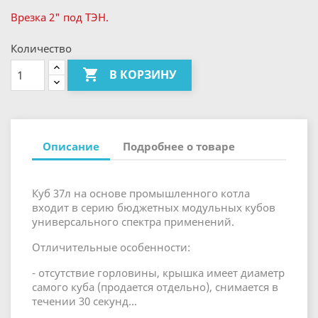
Врезка 2" под ТЭН.
Количество

В КОРЗИНУ
Описание
Подробнее о товаре
Куб 37л на основе промышленного котла
входит в серию бюджетных модульных кубов
универсального спектра применений.
Отличительные особенности:
- отсутствие горловины, крышка имеет диаметр
самого куба (продается отдельно), снимается в
течении 30 секунд...